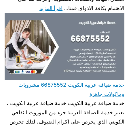
الاهتمام بكافة الاذواق قمنا…
اقرأ المزيد
خدمة ضيافة عربية الكويت 66875552 مشروبات
وماكولات جاهزة
خدمة ضيافة عربية الكويت خدمة ضيافة عربية الكويت ،
تعتبر خدمة الضيافة العربية جزء من الموروث الثقافي
الكويتي الذي يحرص على اكرام الضيوف، لذلك تحرص