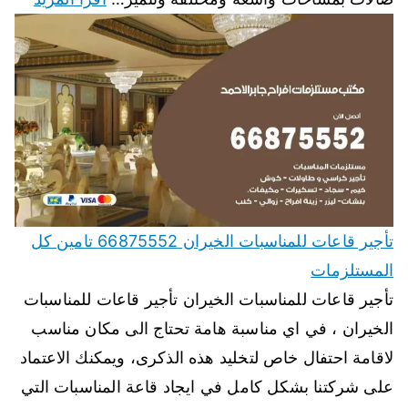
تأجير قاعات للمناسبات الخيران 66875552 تامين كل
المستلزمات
تأجير قاعات للمناسبات الخيران تأجير قاعات للمناسبات
الخيران ، في اي مناسبة هامة تحتاج الى مكان مناسب
لاقامة احتفال خاص لتخليد هذه الذكرى، ويمكنك الاعتماد
على شركتنا بشكل كامل في ايجاد قاعة المناسبات التي