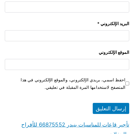
البريد الإلكتروني
*
الموقع الإلكتروني
احفظ اسمي، بريدي الإلكتروني، والموقع الإلكتروني في هذا
المتصفح لاستخدامها المرة المقبلة في تعليقي.
تأجير قاعات للمناسبات بنيدر 66875552 للأفراح