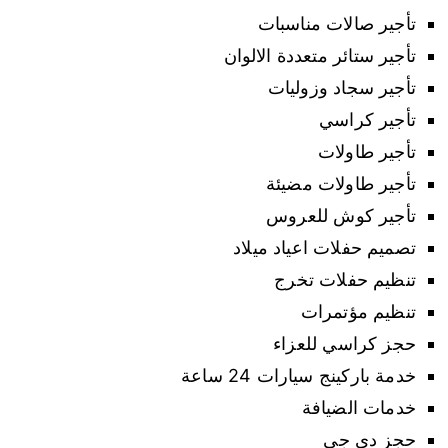
تأجير صالات مناسبات
تأجير ستائر متعددة الالوان
تأجير سجاد وزوليات
تأجير كراسي
تأجير طاولات
تأجير طاولات مضيئة
تأجير كوش للعروس
تصميم حفلات اعياد ميلاد
تنظيم حفلات تخرج
تنظيم مؤتمرات
حجز كراسي للعزاء
خدمة باركينج سيارات 24 ساعة
خدمات الضيافة
حجز دي جي