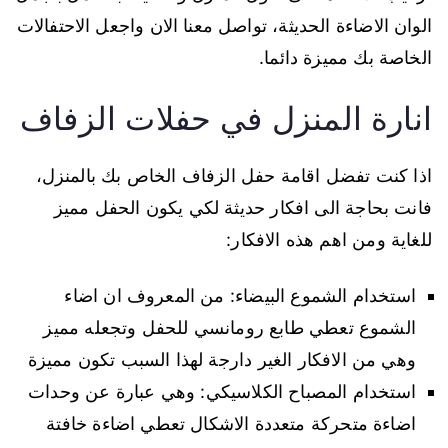
الوان الاضاءة الحديثة، تواصل معنا الان واجعل الاحتفالات
الخاصة بك مميزة دائما.
انارة المنزل في حفلات الزفاف
اذا كنت تفضل اقامة حفل الزفاف الخاص بك بالمنزل،
فانت بحاجة الى افكار حديثة لكي يكون الحفل مميز
للغاية ومن اهم هذه الافكار:
استخدام الشموع البيضاء: من المعروف ان اضاء
الشموع تعطي طابع رومانسي للحفل وتجعله مميز
وهي من الافكار الغير دارجة لهذا السبب تكون مميزة
استخدام المصباح الكلاسيكي: وهي عبارة عن وحدات
اضاءة متحركة متعددة الاشكال تعطي اضاءة خافتة