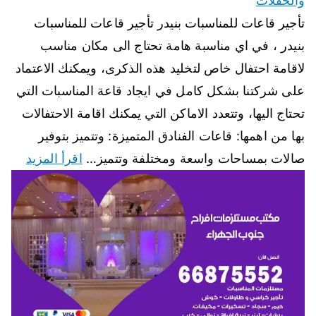
والحفلات
تأجير قاعات للمناسبات بنيدر تأجير قاعات للمناسبات
بنيدر ، في اي مناسبة هامة تحتاج الى مكان مناسب
لاقامة احتفال خاص لتخليد هذه الذكرى، ويمكنك الاعتماد
على شركتنا بشكل كامل في ايجاد قاعة المناسبات التي
تحتاج اليها، وتتعدد الاماكن التي يمكنك اقامة الاحتفالات
بها من اهمها: قاعات الفنادق المتميزة: وتتميز بتوفير
صالات بمساحات واسعة ومختلفة وتتميز…
اقرأ المزيد