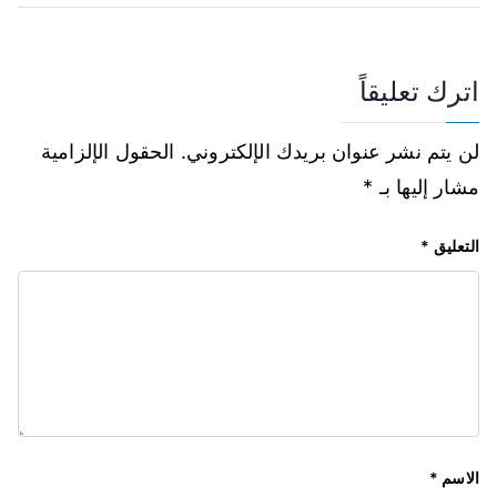
اترك تعليقاً
لن يتم نشر عنوان بريدك الإلكتروني.
الحقول الإلزامية
مشار إليها بـ
*
التعليق
*
الاسم
*