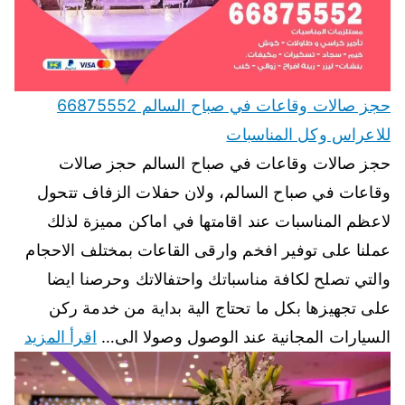
حجز صالات وقاعات في صباح السالم 66875552
للاعراس وكل المناسبات
حجز صالات وقاعات في صباح السالم حجز صالات
وقاعات في صباح السالم، ولان حفلات الزفاف تتحول
لاعظم المناسبات عند اقامتها في اماكن مميزة لذلك
عملنا على توفير افخم وارقى القاعات بمختلف الاحجام
والتي تصلح لكافة مناسباتك واحتفالاتك وحرصنا ايضا
على تجهيزها بكل ما تحتاج الية بداية من خدمة ركن
السيارات المجانية عند الوصول وصولا الى…
اقرأ المزيد