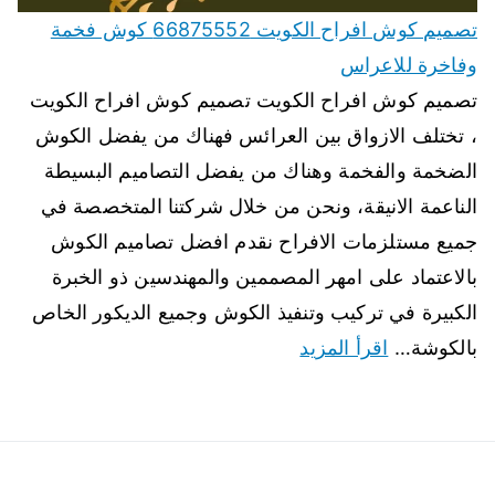
تصميم كوش افراح الكويت 66875552 كوش فخمة
وفاخرة للاعراس
تصميم كوش افراح الكويت تصميم كوش افراح الكويت
، تختلف الازواق بين العرائس فهناك من يفضل الكوش
الضخمة والفخمة وهناك من يفضل التصاميم البسيطة
الناعمة الانيقة، ونحن من خلال شركتنا المتخصصة في
جميع مستلزمات الافراح نقدم افضل تصاميم الكوش
بالاعتماد على امهر المصممين والمهندسين ذو الخبرة
الكبيرة في تركيب وتنفيذ الكوش وجميع الديكور الخاص
بالكوشة…
اقرأ المزيد