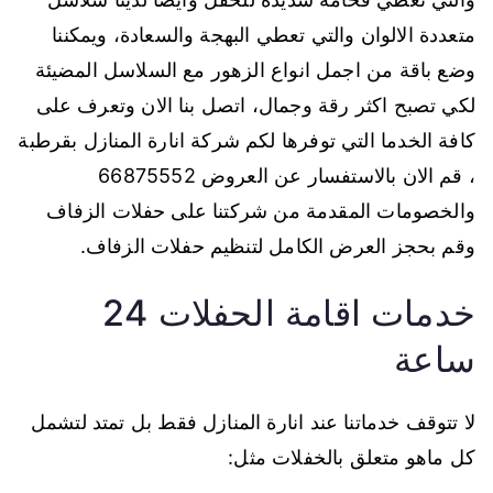
متعددة الالوان والتي تعطي البهجة والسعادة، ويمكننا
وضع باقة من اجمل انواع الزهور مع السلاسل المضيئة
لكي تصبح اكثر رقة وجمال، اتصل بنا الان وتعرف على
كافة الخدما التي توفرها لكم شركة انارة المنازل بقرطبة
، قم الان بالاستفسار عن العروض 66875552
والخصومات المقدمة من شركتنا على حفلات الزفاف
وقم بحجز العرض الكامل لتنظيم حفلات الزفاف.
خدمات اقامة الحفلات 24
ساعة
لا تتوقف خدماتنا عند انارة المنازل فقط بل تمتد لتشمل
كل ماهو متعلق بالخفلات مثل: