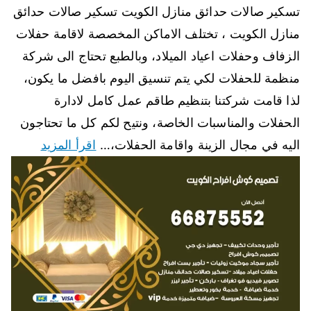
تسكير صالات حدائق منازل الكويت تسكير صالات حدائق
منازل الكويت ، تختلف الاماكن المخصصة لاقامة حفلات
الزفاف وحفلات اعياد الميلاد، وبالطبع تحتاج الى شركة
منظمة للحفلات لكي يتم تنسيق اليوم بافضل ما يكون،
لذا قامت شركتنا بتنظيم طاقم عمل كامل لادارة
الحفلات والمناسبات الخاصة، ونتيح لكم كل ما تحتاجون
اليه في مجال الزينة واقامة الحفلات،…
اقرأ المزيد