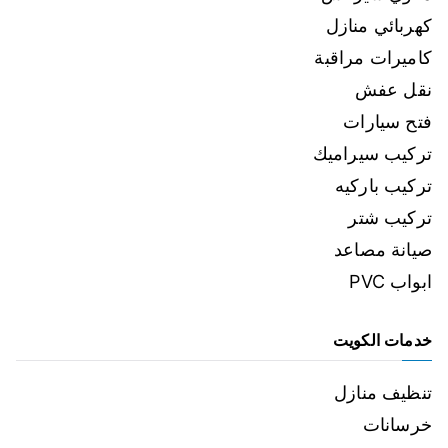
كهربائي منازل
كاميرات مراقبة
نقل عفش
فتح سيارات
تركيب سيراميك
تركيب باركيه
تركيب شتر
صيانة مصاعد
ابواب PVC
خدمات الكويت
تنظيف منازل
خرسانات