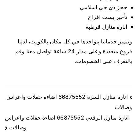
حجز دي جي اسلامي
تأجير بست افراح
انارة منازل قرطبة
وتتميز خدماتنا بتواجدها في كل مكان بالكويت، لدينا
فروع متعددة وعلى مدار 24 ساعة تواصل معنا وقم
بالتعرف على الخصومات.
انارة منازل السرة 66875552 اضاءة حفلات واعراس
وصالات
انارة منازل الرقعي 66875552 اضاءة حفلات واعراس
وصالات