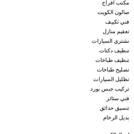
مكتب افراح
صالون الكويت
فني تكييف
تعقيم منازل
نشتري السيارات
تنظيف دكتات
تنظيف طباخات
تصليح طباخات
تظليل السيارات
تركيب جبس بورد
فني ستائر
تنسيق حدائق
بديل الرخام