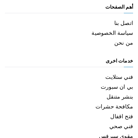
أهم الصفحات
اتصل بنا
سياسة الخصوصية
من نحن
خدمات اخرى
فني ستلايت
بي ان سبورت
بنشر متنقل
مكافحة حشرات
فتح اقفال
فني صحي
مقوي سيرفس